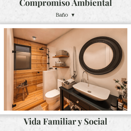
Compromiso Ambiental
Baño ▼
Vida Familiar y Social