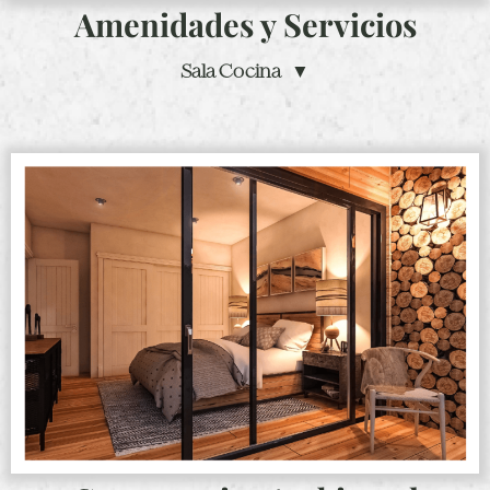
Amenidades y Servicios
Sala Cocina ▼