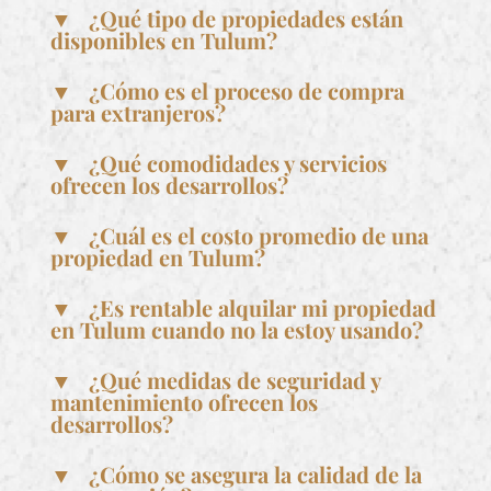
▼ ¿Qué tipo de propiedades están
disponibles en Tulum?
▼ ¿Cómo es el proceso de compra
para extranjeros?
▼ ¿Qué comodidades y servicios
ofrecen los desarrollos?
▼ ¿Cuál es el costo promedio de una
propiedad en Tulum?
▼ ¿Es rentable alquilar mi propiedad
en Tulum cuando no la estoy usando?
▼ ¿Qué medidas de seguridad y
mantenimiento ofrecen los
desarrollos?
▼ ¿Cómo se asegura la calidad de la