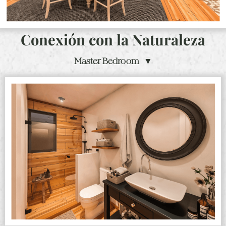
Conexión con la Naturaleza
Master Bedroom ▼